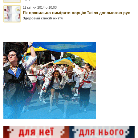
11 квітня 2014 о 10:03
Як правильно виміряти порцію їжі за допомогою рук
Здоровий спосіб життя