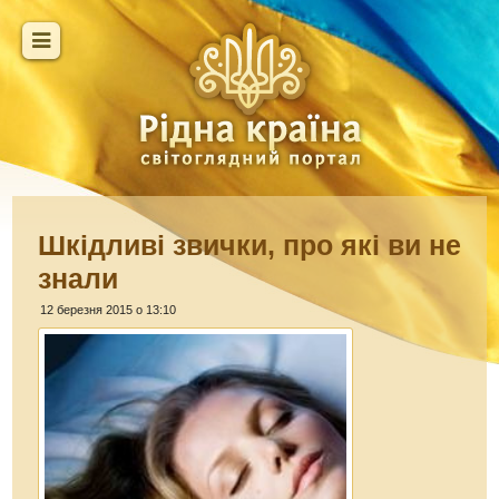
Шкідливі звички, про які ви не
знали
12 березня 2015 о 13:10