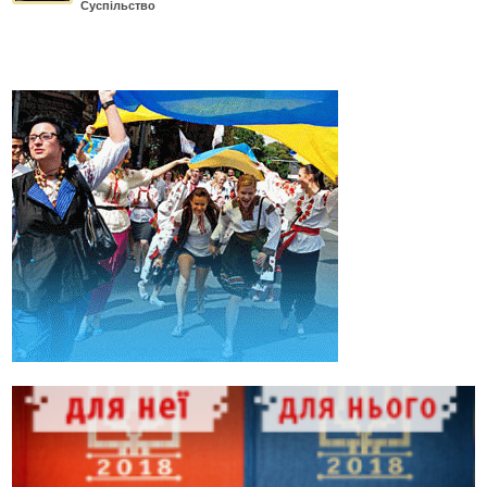
Суспільство