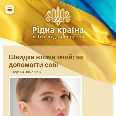
Швидка втома очей: як
допомогти собі
19 березня 2015 о 19:56