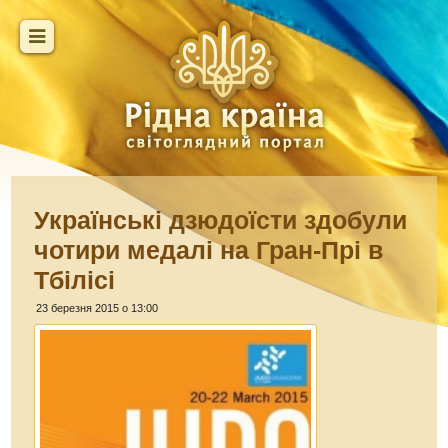
Українські дзюдоїсти здобули
чотири медалі на Гран-Прі в
Тбілісі
23 березня 2015 о 13:00