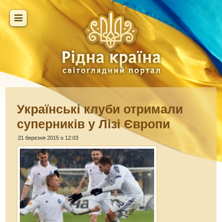
Українські клуби отримали
суперників у Лізі Європи
21 березня 2015 о 12:03