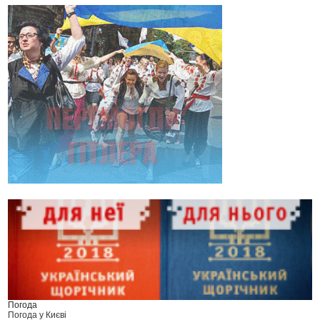
Погода
Погода у
Києві