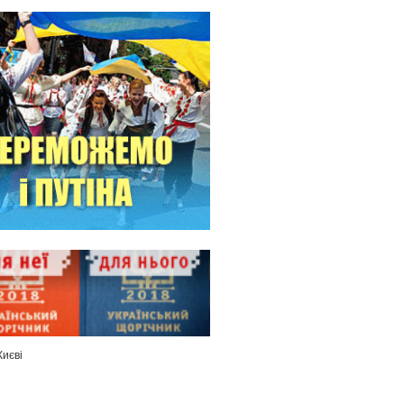
Києві