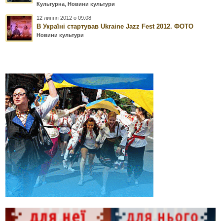
Культурна
,
Новини культури
12 липня 2012 о 09:08
В Україні стартував Ukraine Jazz Fest 2012. ФОТО
Новини культури