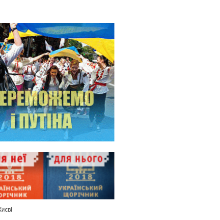
Києві