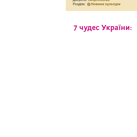
Розділи:
Новини культури