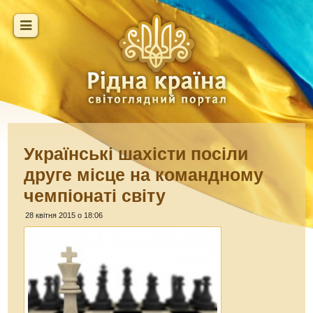
Українські шахісти посіли
друге місце на командному
чемпіонаті світу
28 квітня 2015 о 18:06