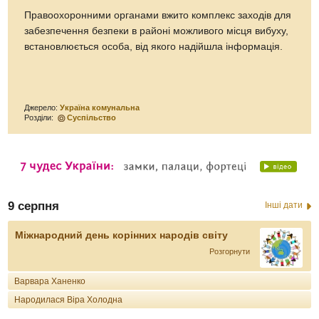
Правоохоронними органами вжито комплекс заходів для
забезпечення безпеки в районі можливого місця вибуху,
встановлюється особа, від якого надійшла інформація.
Джерело:
Україна комунальна
Розділи:
Суспільство
9 серпня
Інші дати
Міжнародний день корінних народів світу
Розгорнути
Варвара Ханенко
Народилася Віра Холодна