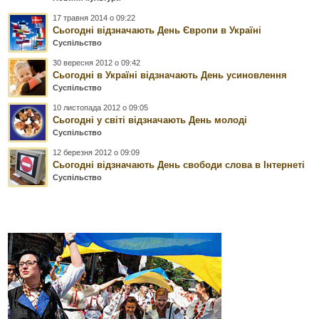
17 травня 2014 о 09:22
Сьогодні відзначають День Європи в Україні
Суспільство
30 вересня 2012 о 09:42
Сьогодні в Україні відзначають День усиновлення
Суспільство
10 листопада 2012 о 09:05
Сьогодні у світі відзначають День молоді
Суспільство
12 березня 2012 о 09:09
Сьогодні відзначають День свободи слова в Інтернеті
Суспільство