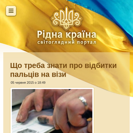
Що треба знати про відбитки
пальців на візи
05 червня 2015 о 18:49