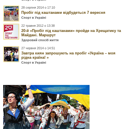
28 серпня 2014 о 17:10
Пробіг під каштанами відбудеться 7 вересня
Спорт в Україні
22 травня 2012 о 13:38
20-й «Пробіг під каштанами» пройде на Хрещатику та
Майдані. Маршрут
Здоровий спосіб життя
27 червня 2014 о 14:51
Завтра киян запрошують на пробіг «Україна – моя
рідна країна! »
Спорт в Україні