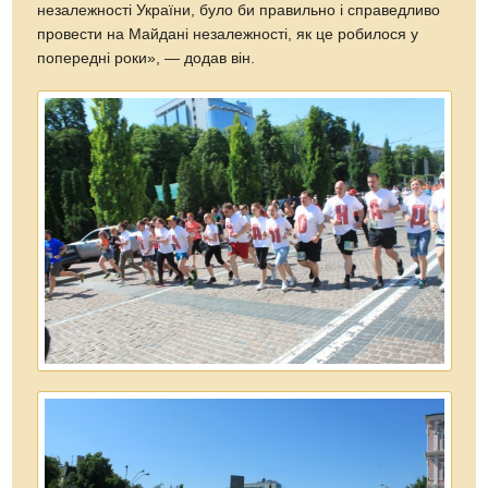
незалежності України, було би правильно і справедливо
провести на Майдані незалежності, як це робилося у
попередні роки», — додав він.