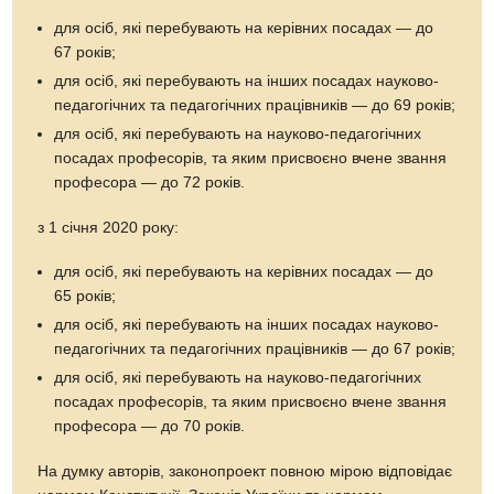
для осіб, які перебувають на керівних посадах — до
67 років;
для осіб, які перебувають на інших посадах науково-
педагогічних та педагогічних працівників — до 69 років;
для осіб, які перебувають на науково-педагогічних
посадах професорів, та яким присвоєно вчене звання
професора — до 72 років.
з 1 січня 2020 року:
для осіб, які перебувають на керівних посадах — до
65 років;
для осіб, які перебувають на інших посадах науково-
педагогічних та педагогічних працівників — до 67 років;
для осіб, які перебувають на науково-педагогічних
посадах професорів, та яким присвоєно вчене звання
професора — до 70 років.
На думку авторів, законопроект повною мірою відповідає