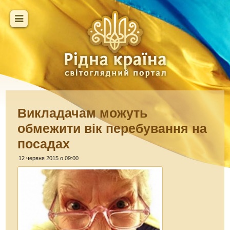
Викладачам можуть
обмежити вік перебування на
посадах
12 червня 2015 о 09:00