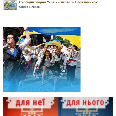
Сьогодні збірна України зіграє зі Словаччиною
Спорт в Україні