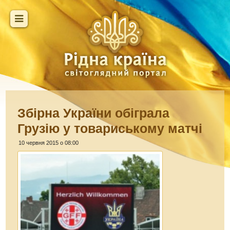
Збірна України обіграла
Грузію у товариському матчі
10 червня 2015 о 08:00