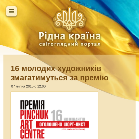
16 молодих художників
змагатимуться за премію
07 липня 2015 о 12:00