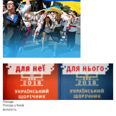
Погода
Погода у
Києві
вологість: