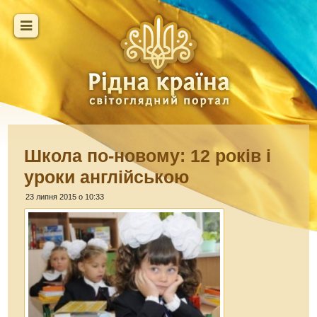
Школа по-новому: 12 років і
уроки англійською
23 липня 2015 о 10:33