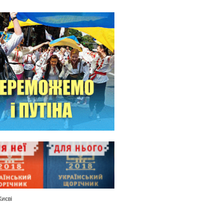
Києві