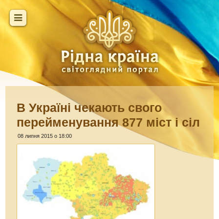
В Україні чекають свого
перейменування 877 міст і сіл
08 липня 2015 о 18:00