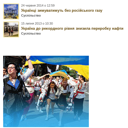
24 червня 2014 о 12:59
Українці зимуватимуть без російського газу
Суспільство
15 липня 2013 о 10:30
Україна до рекордного рівня знизила переробку нафти
Суспільство