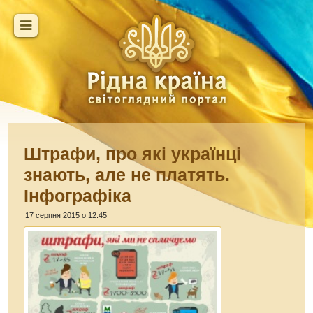
Штрафи, про які українці
знають, але не платять.
Інфографіка
17 серпня 2015 о 12:45