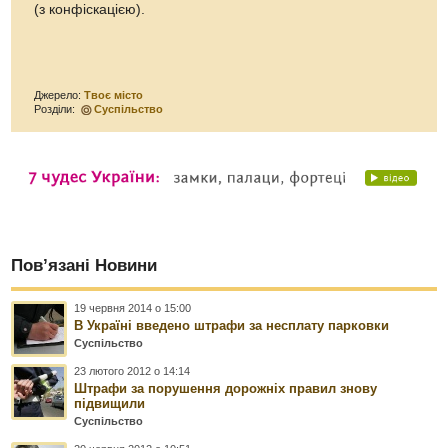
(з конфіскацією).
Джерело:
Твоє місто
Розділи:
Суспільство
Пов’язані Новини
19 червня 2014 о 15:00
В Україні введено штрафи за несплату парковки
Суспільство
23 лютого 2012 о 14:14
Штрафи за порушення дорожніх правил знову
підвищили
Суспільство