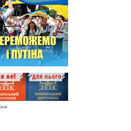
Києві