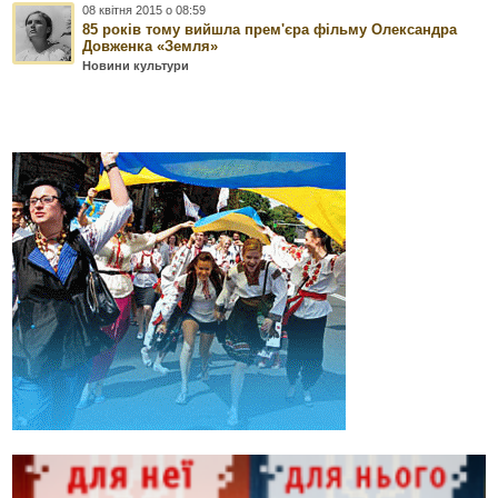
08 квітня 2015 о 08:59
85 років тому вийшла прем'єра фільму Олександра
Довженка «Земля»
Новини культури