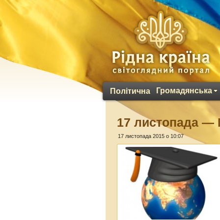
Громадянська
Політична
17 листопада — 
17 листопада 2015 о 10:07