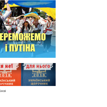
Києві