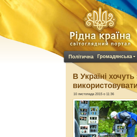
Громадянська
Політична
В Україні хочут
використовувати
10 листопада 2015 о 11:36