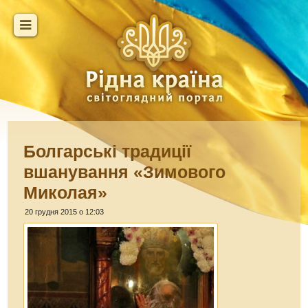
Болгарські традиції
вшанування «Зимового
Миколая»
20 грудня 2015 о 12:03