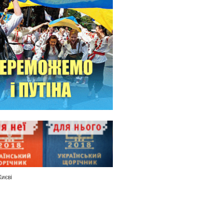
Києві