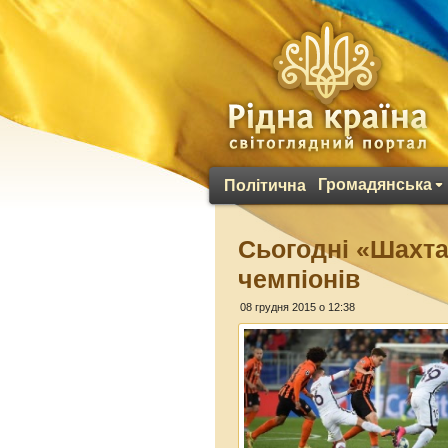
Громадянська
Політична
Сьогодні «Шахтар
чемпіонів
08 грудня 2015 о 12:38