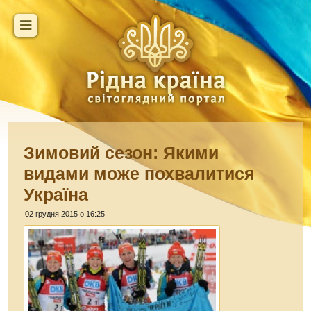
Зимовий сезон: Якими
видами може похвалитися
Україна
02 грудня 2015 о 16:25