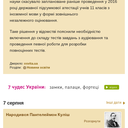
науки скасувало заплановане раніше проведення у 2016
році державної підсумкової атестації учнів 11 класів з
іноземної мови у формі зовнішнього
незалежного оцінювання.
Таке рішення у відомстві пояснили необхідністю
включення до складу тестів завдань з аудіювання та
проведення певної роботи для розробки
повноцінних тестів.
Джерело:
osvita.ua
Розділи:
Новини освіти
7 серпня
Інші дати
Народився Пантелеймон Куліш
Розгорнути