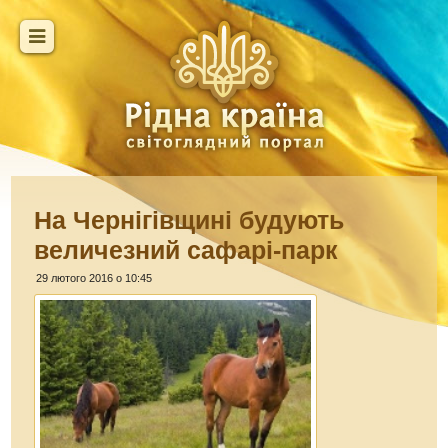
На Чернігівщині будують
величезний сафарі-парк
29 лютого 2016 о 10:45