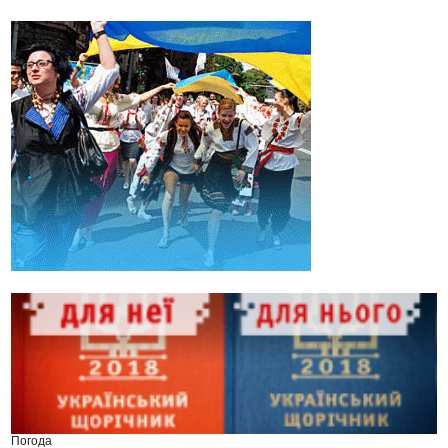
Погода