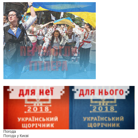
Погода
Погода у
Києві