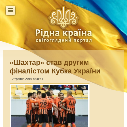
«Шахтар» став другим
фіналістом Кубка України
12 травня 2016 о 08:41