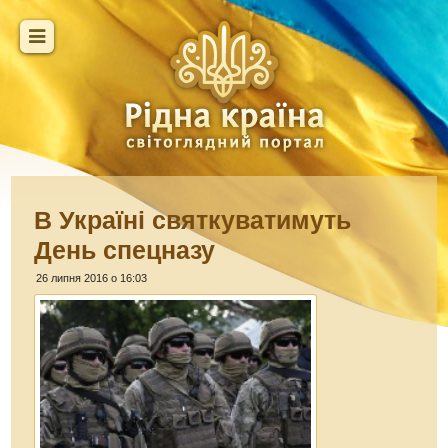
В Україні святкуватимуть
День спецназу
26 липня 2016 о 16:03