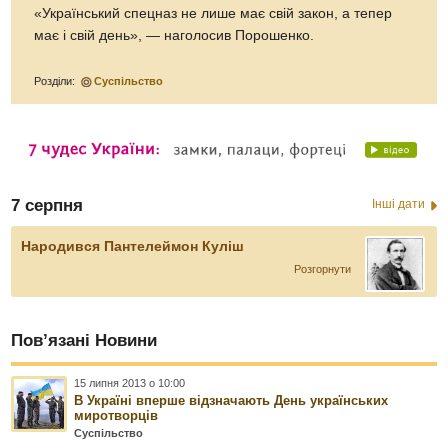
«Український спецназ не лише має свій закон, а тепер
має і свій день», — наголосив Порошенко.
Розділи:
Суспільство
7 серпня
Інші дати
Народився Пантелеймон Куліш
Розгорнути
Пов’язані Новини
15 липня 2013 о 10:00
В Україні вперше відзначають День українських
миротворців
Суспільство