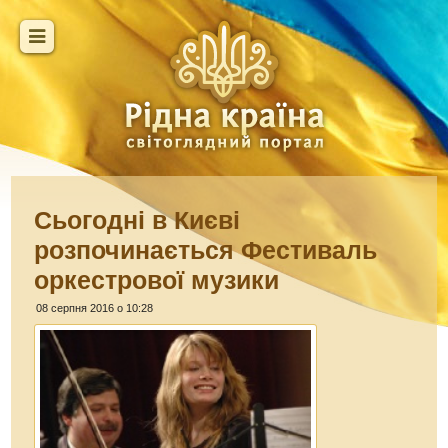
Сьогодні в Києві
розпочинається Фестиваль
оркестрової музики
08 серпня 2016 о 10:28