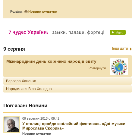
Розділи:
Новини культури
9 серпня
Інші дати
Міжнародний день корінних народів світу
Розгорнути
Варвара Ханенко
Народилася Віра Холодна
Пов’язані Новини
09 вересня 2013 о 09:42
У столиці пройде ювілейний фестиваль «Дні музики
Мирослава Скорика»
Новини культури