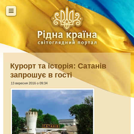
Курорт та історія: Сатанів
запрошує в гості
13 вересня 2016 о 09:34