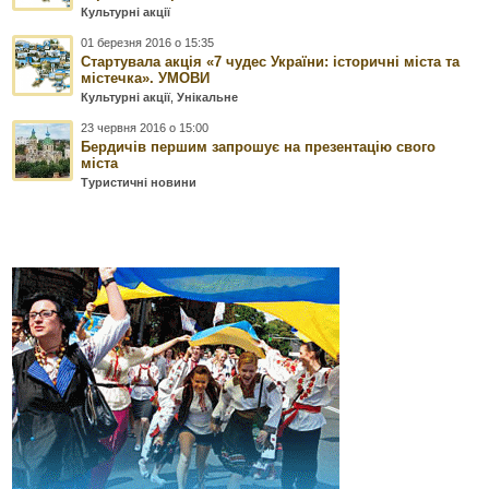
Культурні акції
01 березня 2016 о 15:35
Cтартувала акція «7 чудес України: історичні міста та
містечка». УМОВИ
Культурні акції
,
Унікальне
23 червня 2016 о 15:00
Бердичів першим запрошує на презентацію свого
міста
Туристичні новини