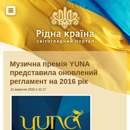
Музична премія YUNA
представила оновлений
регламент на 2016 рік
21 вересня 2016 о 11:17