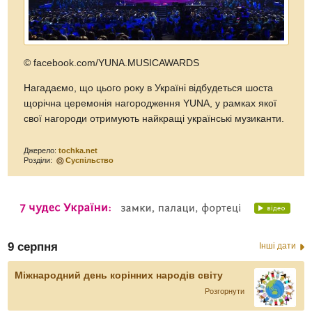
© facebook.com/YUNA.MUSICAWARDS
Нагадаємо, що цього року в Україні відбудеться шоста
щорічна церемонія нагородження YUNA, у рамках якої
свої нагороди отримують найкращі українські музиканти.
Джерело:
tochka.net
Розділи:
Суспільство
9 серпня
Інші дати
Міжнародний день корінних народів світу
Розгорнути