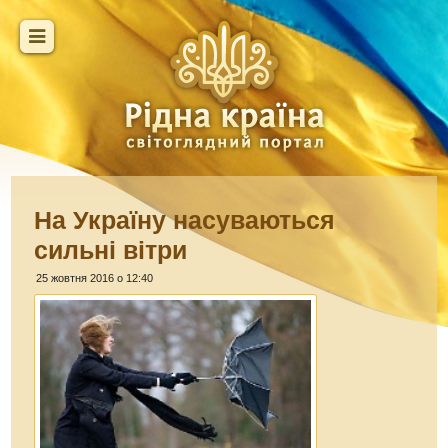
На Україну насуваються
сильні вітри
25 жовтня 2016 о 12:40