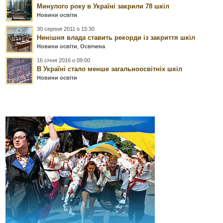
Минулого року в Україні закрили 78 шкіл
Новини освіти
30 серпня 2011 о 15:30
Нинішня влада ставить рекорди із закриття шкіл
Новини освіти
,
Освічена
16 січня 2016 о 09:00
В Україні стало менше загальноосвітніх шкіл
Новини освіти