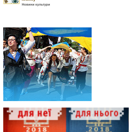
Новини культури