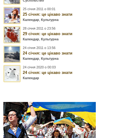
Суспільство
25 січня 2011 о 00:01
25 січня: це цікаво знати
Календар
,
Культурна
28 січня 2011 о 23:56
29 січня: це цікаво знати
Календар
,
Культурна
24 січня 2011 о 13:56
24 січня: це цікаво знати
Календар
,
Культурна
24 січня 2020 о 00:03
24 січня: це цікаво знати
Календар