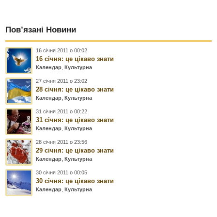
Пов’язані Новини
16 січня 2011 о 00:02
16 січня: це цікаво знати
Календар
,
Культурна
27 січня 2011 о 23:02
28 січня: це цікаво знати
Календар
,
Культурна
31 січня 2011 о 00:22
31 січня: це цікаво знати
Календар
,
Культурна
28 січня 2011 о 23:56
29 січня: це цікаво знати
Календар
,
Культурна
30 січня 2011 о 00:05
30 січня: це цікаво знати
Календар
,
Культурна