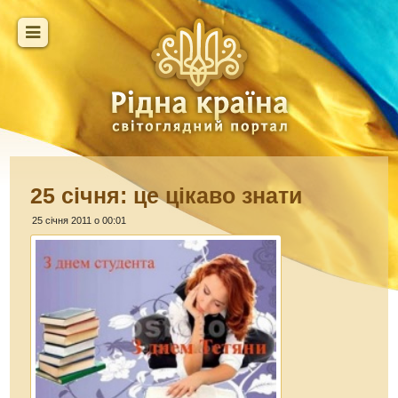
25 січня: це цікаво знати
25 січня 2011 о 00:01