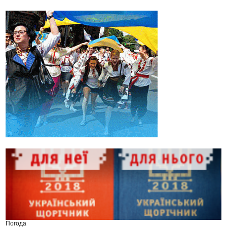
Погода