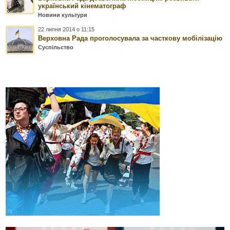
український кінематограф
Новини культури
22 липня 2014 о 11:15
Верховна Рада проголосувала за часткову мобілізацію
Суспільство