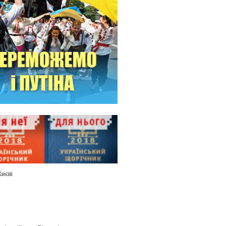
Києві