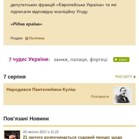
депутатських фракцій «Європейська Україна» та які
підписали відповідну коаліційну Угоду.
«Рідна країна»
Розділи:
Політика
7 серпня
Інші дати
Народився Пантелеймон Куліш
Розгорнути
Пов’язані Новини
20 лютого 2017 о 11:22
21 лютого розпочинається судовий процес щодо