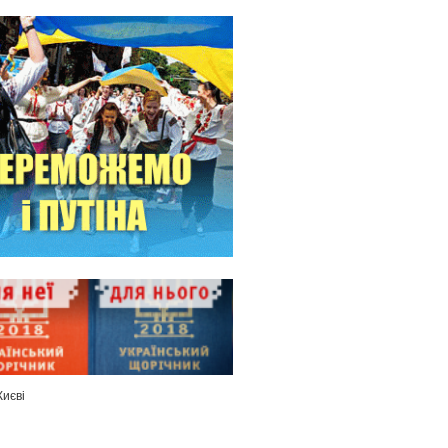
Києві