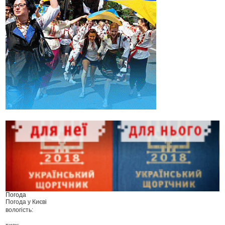
Погода
Погода у
Києві
вологість: