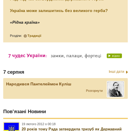
Україна може залишитись без великого герба?
«Рідна країна»
Розділи:
Традиції
7 серпня
Інші дати
Народився Пантелеймон Куліш
Розгорнути
Пов’язані Новини
19 лютого 2012 о 00:18
20 років тому Рада затвердила тризуб як Державний