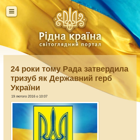
24 роки тому Рада затвердила
тризуб як Державний герб
України
19 лютого 2016 о 10:07