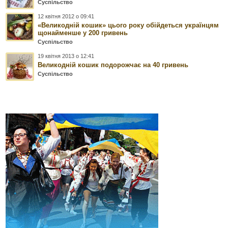
Суспільство
12 квітня 2012 о 09:41
«Великодній кошик» цього року обійдеться українцям
щонайменше у 200 гривень
Суспільство
19 квітня 2013 о 12:41
Великодній кошик подорожчає на 40 гривень
Суспільство