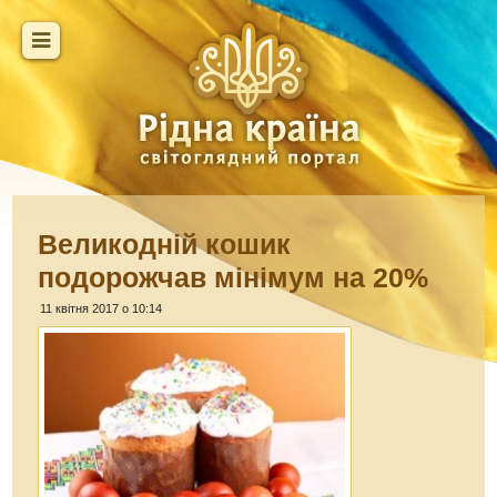
Великодній кошик
подорожчав мінімум на 20%
11 квітня 2017 о 10:14