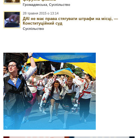
Громадянська
,
Суспільство
28 травня 2015 о 13:14
ДАІ не має права стягувати штрафи на місці, —
Конституційний суд
Суспільство