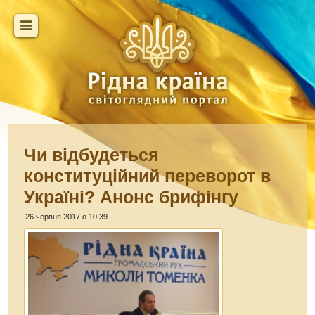
Чи відбудеться
конституційний переворот в
Україні? Анонс брифінгу
26 червня 2017 о 10:39