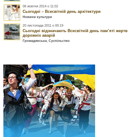
06 жовтня 2014 о 11:02
Сьогодні – Всесвітній день архітектури
Новини культури
20 листопада 2011 о 00:19
Сьогодні відзначають Всесвітній день пам’яті жертв
дорожніх аварій
Громадянська
,
Суспільство