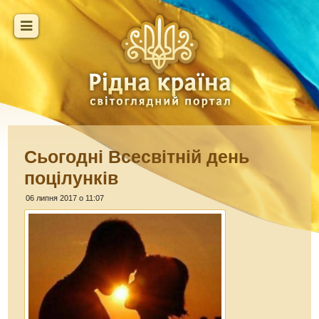
Сьогодні Всесвітній день
поцілунків
06 липня 2017 о 11:07