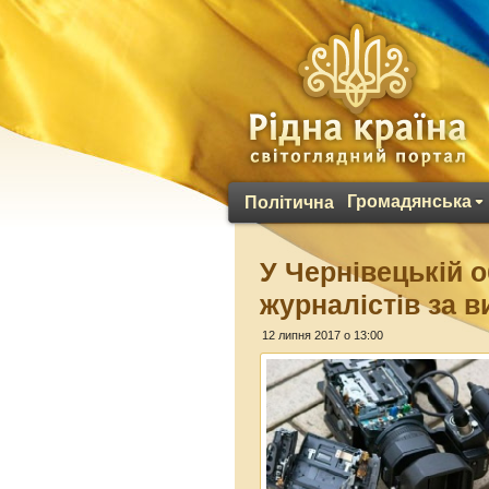
Громадянська
Політична
У Чернівецькій о
журналістів за 
12 липня 2017 о 13:00