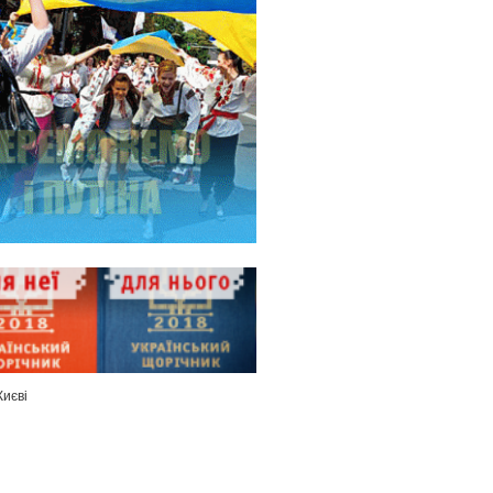
Києві