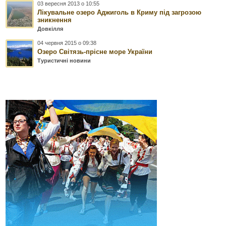
03 вересня 2013 о 10:55
Лікувальне озеро Аджиголь в Криму під загрозою
зникнення
Довкілля
04 червня 2015 о 09:38
Озеро Світязь-прісне море України
Туристичні новини