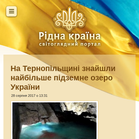
На Тернопільщині знайшли
найбільше підземне озеро
України
28 серпня 2017 о 13:31